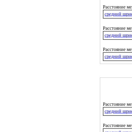
Расстояние м
средний шри
Расстояние ме
средний шри
Расстояние м
средний шри
Расстояние м
средний шри
Расстояние ме