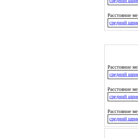
средний шри
Расстояние м
средний шри
Расстояние м
средний шри
Расстояние ме
средний шри
Расстояние м
средний шри