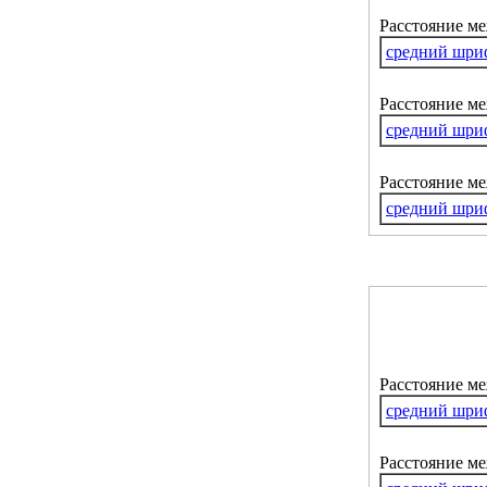
Расстояние м
средний шри
Расстояние ме
средний шри
Расстояние м
средний шри
Расстояние м
средний шри
Расстояние ме