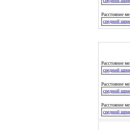
средний шри
Расстояние м
средний шри
Расстояние м
средний шри
Расстояние ме
средний шри
Расстояние м
средний шри