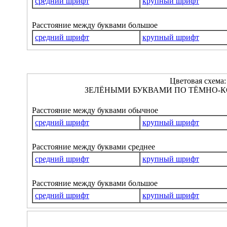
средний шрифт
крупный шрифт
Расстояние между буквами большое
средний шрифт
крупный шрифт
Цветовая схема:
ЗЕЛЁНЫМИ БУКВАМИ ПО ТЁМНО-К
Расстояние между буквами обычное
средний шрифт
крупный шрифт
Расстояние между буквами среднее
средний шрифт
крупный шрифт
Расстояние между буквами большое
средний шрифт
крупный шрифт