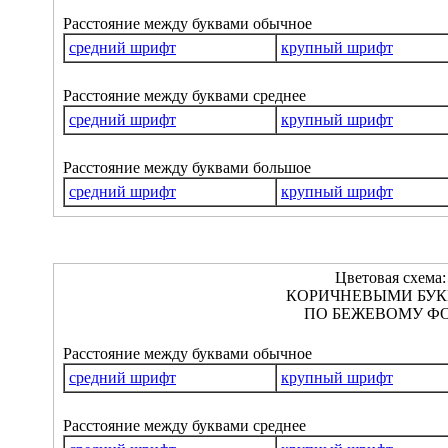
Расстояние между буквами обычное
средний шрифт
крупный шрифт
Расстояние между буквами среднее
средний шрифт
крупный шрифт
Расстояние между буквами большое
средний шрифт
крупный шрифт
Цветовая схема:
КОРИЧНЕВЫМИ БУ
ПО БЕЖЕВОМУ ФО
Расстояние между буквами обычное
средний шрифт
крупный шрифт
Расстояние между буквами среднее