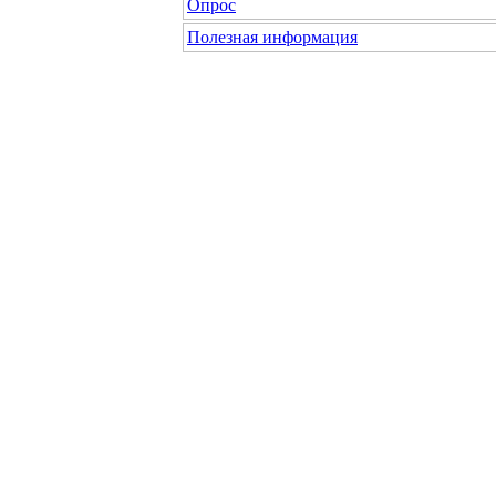
Опрос
Полезная информация