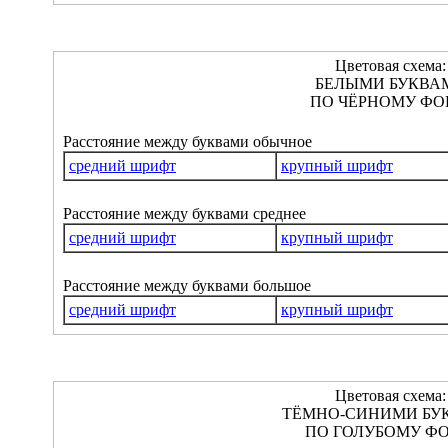
Цветовая схема:
БЕЛЫМИ БУКВА
ПО ЧЁРНОМУ ФО
Расстояние между буквами обычное
средний шрифт
крупный шрифт
Расстояние между буквами среднее
средний шрифт
крупный шрифт
Расстояние между буквами большое
средний шрифт
крупный шрифт
Цветовая схема:
ТЁМНО-СИНИМИ БУ
ПО ГОЛУБОМУ ФО