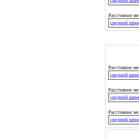
средний шри
Расстояние м
средний шри
Расстояние м
средний шри
Расстояние ме
средний шри
Расстояние м
средний шри