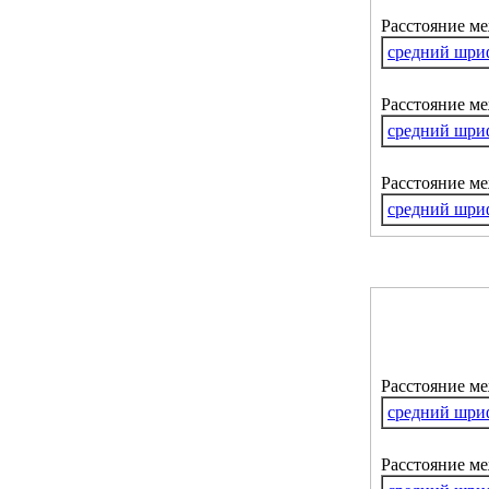
Расстояние м
средний шри
Расстояние ме
средний шри
Расстояние м
средний шри
Расстояние м
средний шри
Расстояние ме