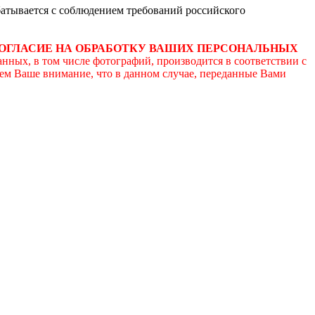
атывается с соблюдением требований российского
СОГЛАСИЕ НА ОБРАБОТКУ ВАШИХ ПЕРСОНАЛЬНЫХ
нных, в том числе фотографий, производится в соответствии с
аем Ваше внимание, что в данном случае, переданные Вами