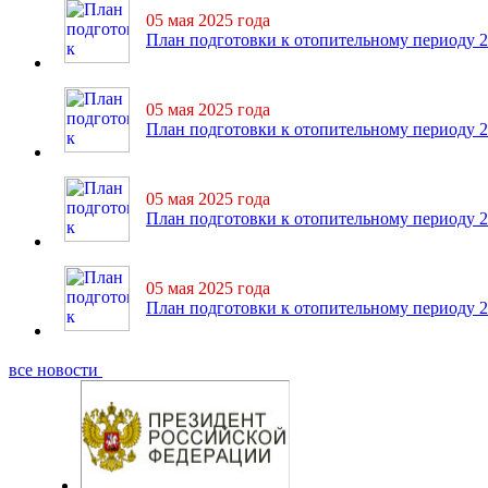
05 мая 2025 года
План подготовки к отопительному периоду 2
05 мая 2025 года
План подготовки к отопительному периоду 20
05 мая 2025 года
План подготовки к отопительному периоду 2
05 мая 2025 года
План подготовки к отопительному периоду 20
все новости