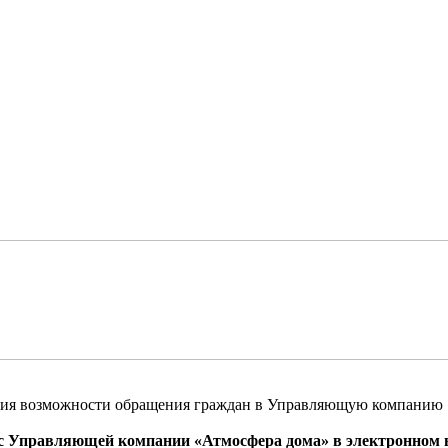
чения возможности обращения граждан в Управляющую компанию 
ес Управляющей компании «Атмосфера дома» в электронном 