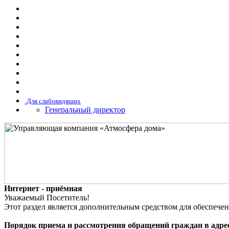
Для слабовидящих
Генеральный директор
Интернет - приёмная
Уважаемый Посетитель!
Этот раздел является дополнительным средством для обеспе
Порядок приема и рассмотрения обращений граждан в адр