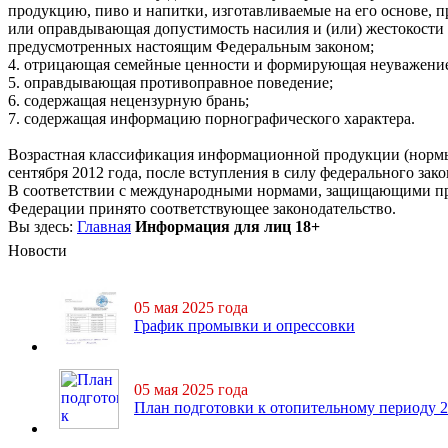
продукцию, пиво и напитки, изготавливаемые на его основе, 
или оправдывающая допустимость насилия и (или) жестокости
предусмотренных настоящим Федеральным законом;
4. отрицающая семейные ценности и формирующая неуважение 
5. оправдывающая противоправное поведение;
6. содержащая нецензурную брань;
7. содержащая информацию порнографического характера.
Возрастная классификация информационной продукции (нормы,
сентября 2012 года, после вступления в силу федерального за
В соответствии с международными нормами, защищающими прав
Федерации принято соответствующее законодательство.
Вы здесь:
Главная
Информация для лиц 18+
Новости
05 мая 2025 года
График промывки и опрессовки
05 мая 2025 года
План подготовки к отопительному периоду 2