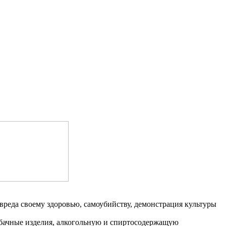
вреда своему здоровью, самоубийству, демонстрация культуры
табачные изделия, алкогольную и спиртосодержащую