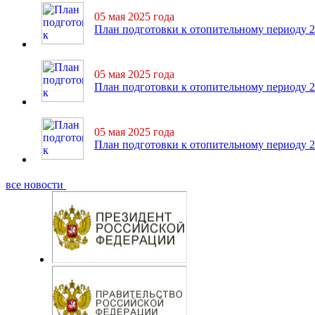
05 мая 2025 года
План подготовки к отопительному периоду 20
05 мая 2025 года
План подготовки к отопительному периоду 2
05 мая 2025 года
План подготовки к отопительному периоду 20
все новости