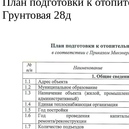
План подготовки к отопит
Грунтовая 28д