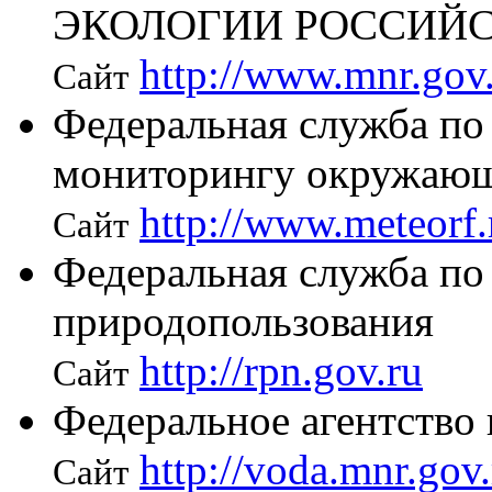
ЭКОЛОГИИ РОССИЙ
http://www.mnr.gov
Сайт
Федеральная служба по
мониторингу окружающ
http://www.meteorf.
Сайт
Федеральная служба по 
природопользования
http://rpn.gov.ru
Сайт
Федеральное агентство
http://voda.mnr.gov.
Сайт