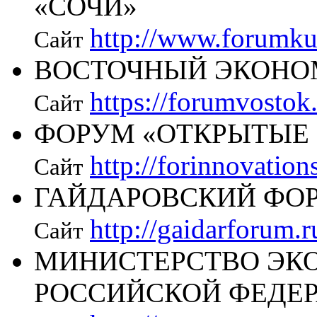
«СОЧИ»
http://www.forumkub
Сайт
ВОСТОЧНЫЙ ЭКОНО
https://forumvostok
Сайт
ФОРУМ «ОТКРЫТЫЕ
http://forinnovation
Сайт
ГАЙДАРОВСКИЙ ФО
http://gaidarforum.r
Сайт
МИНИСТЕРСТВО ЭК
РОССИЙСКОЙ ФЕДЕ