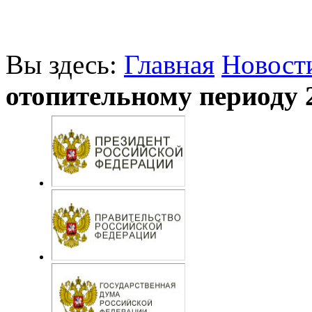
Вы здесь:
Главная
Новост
отопительному периоду 2