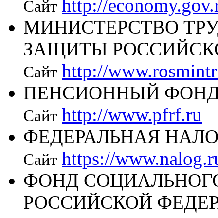
http://economy.gov.
Сайт
МИНИСТЕРСТВО ТРУ
ЗАЩИТЫ РОССИЙСК
http://www.rosmintr
Сайт
ПЕНСИОННЫЙ ФОНД
http://www.pfrf.ru
Сайт
ФЕДЕРАЛЬНАЯ НАЛ
https://www.nalog.r
Сайт
ФОНД СОЦИАЛЬНОГ
РОССИЙСКОЙ ФЕДЕ