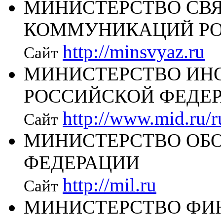
МИНИСТЕРСТВО СВ
КОММУНИКАЦИЙ РО
http://minsvyaz.ru
Сайт
МИНИСТЕРСТВО ИН
РОССИЙСКОЙ ФЕДЕ
http://www.mid.ru/
Сайт
МИНИСТЕРСТВО ОБ
ФЕДЕРАЦИИ
http://mil.ru
Сайт
МИНИСТЕРСТВО ФИ