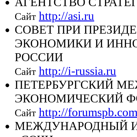
АГЕНТСТВО СТРАТЕ
http://asi.ru
Сайт
СОВЕТ ПРИ ПРЕЗИД
ЭКОНОМИКИ И ИНН
РОССИИ
http://i-russia.ru
Сайт
ПЕТЕРБУРГСКИЙ М
ЭКОНОМИЧЕСКИЙ 
http://forumspb.com
Сайт
МЕЖДУНАРОДНЫЙ 