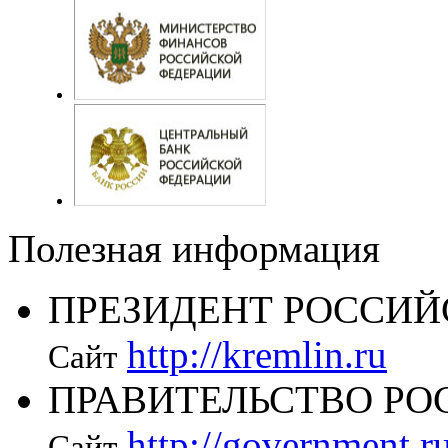
Полезная информация
ПРЕЗИДЕНТ РОССИЙ
http://kremlin.ru
Сайт
ПРАВИТЕЛЬСТВО РО
http://government.r
Сайт