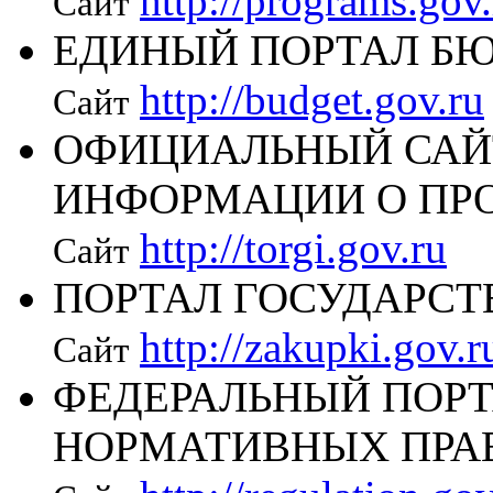
http://programs.gov.
Сайт
ЕДИНЫЙ ПОРТАЛ Б
http://budget.gov.ru
Сайт
ОФИЦИАЛЬНЫЙ САЙ
ИНФОРМАЦИИ О ПР
http://torgi.gov.ru
Сайт
ПОРТАЛ ГОСУДАРС
http://zakupki.gov.r
Сайт
ФЕДЕРАЛЬНЫЙ ПОРТ
НОРМАТИВНЫХ ПРА