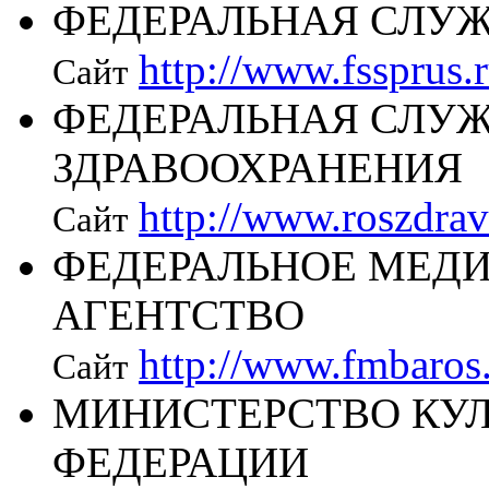
ФЕДЕРАЛЬНАЯ СЛУЖ
http://www.fssprus.
Сайт
ФЕДЕРАЛЬНАЯ СЛУЖ
ЗДРАВООХРАНЕНИЯ
http://www.roszdrav
Сайт
ФЕДЕРАЛЬНОЕ МЕД
АГЕНТСТВО
http://www.fmbaros
Сайт
МИНИСТЕРСТВО КУ
ФЕДЕРАЦИИ