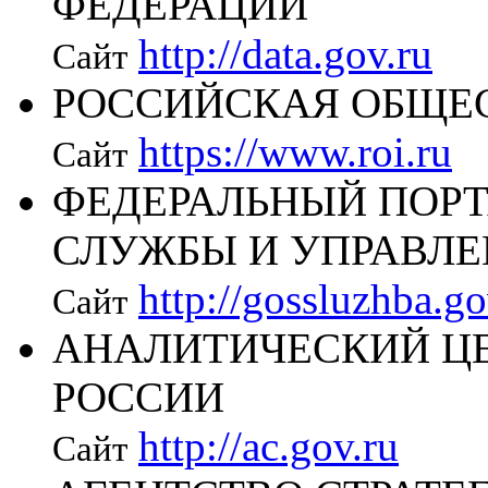
ФЕДЕРАЦИИ
http://data.gov.ru
Сайт
РОССИЙСКАЯ ОБЩЕ
https://www.roi.ru
Сайт
ФЕДЕРАЛЬНЫЙ ПОР
СЛУЖБЫ И УПРАВЛЕ
http://gossluzhba.go
Сайт
АНАЛИТИЧЕСКИЙ ЦЕ
РОССИИ
http://ac.gov.ru
Сайт