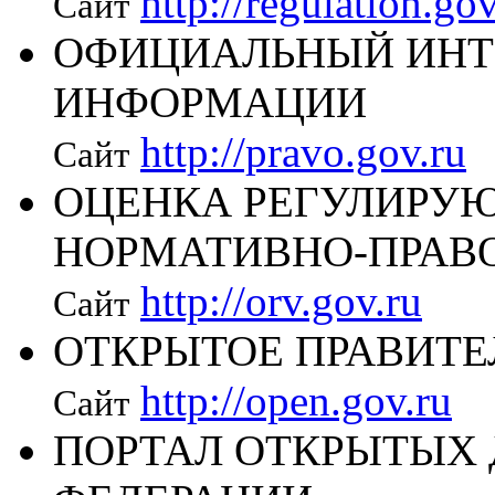
http://regulation.gov
Сайт
ОФИЦИАЛЬНЫЙ ИНТ
ИНФОРМАЦИИ
http://pravo.gov.ru
Сайт
ОЦЕНКА РЕГУЛИРУ
НОРМАТИВНО-ПРАВ
http://orv.gov.ru
Сайт
ОТКРЫТОЕ ПРАВИТЕ
http://open.gov.ru
Сайт
ПОРТАЛ ОТКРЫТЫХ