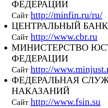
ФЕДЕРАЦИИ
http://minfin.ru/ru/
Сайт
ЦЕНТРАЛЬНЫЙ БАНК
http://www.cbr.ru
Сайт
МИНИСТЕРСТВО ЮС
ФЕДЕРАЦИИ
http://www.minjust.
Сайт
ФЕДЕРАЛЬНАЯ СЛУ
НАКАЗАНИЙ
http://www.fsin.su
Сайт