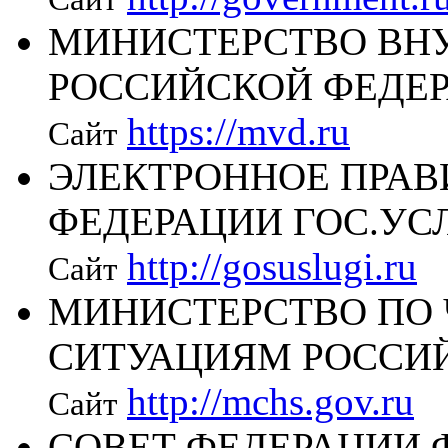
МИНИСТЕРСТВО ВН
РОССИЙСКОЙ ФЕДЕ
https://mvd.ru
Сайт
ЭЛЕКТРОННОЕ ПРАВ
ФЕДЕРАЦИИ ГОС.УС
http://gosuslugi.ru
Сайт
МИНИСТЕРСТВО ПО
СИТУАЦИЯМ РОССИ
http://mchs.gov.ru
Сайт
СОВЕТ ФЕДЕРАЦИИ 