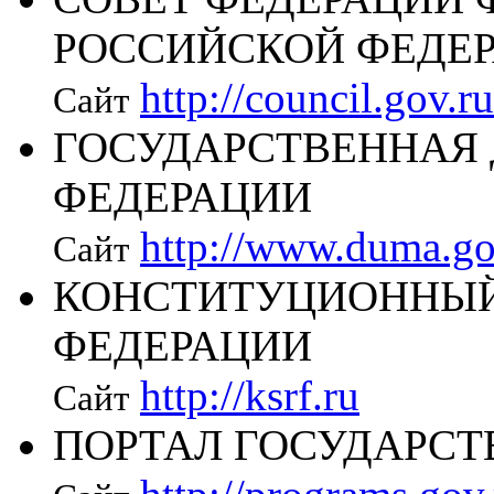
РОССИЙСКОЙ ФЕДЕ
http://council.gov.ru
Сайт
ГОСУДАРСТВЕННАЯ
ФЕДЕРАЦИИ
http://www.duma.go
Сайт
КОНСТИТУЦИОННЫЙ
ФЕДЕРАЦИИ
http://ksrf.ru
Сайт
ПОРТАЛ ГОСУДАРС