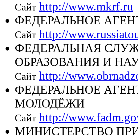
http://www.mkrf.ru
Сайт
ФЕДЕРАЛЬНОЕ АГЕН
http://www.russiato
Сайт
ФЕДЕРАЛЬНАЯ СЛУЖ
ОБРАЗОВАНИЯ И НА
http://www.obrnadzo
Сайт
ФЕДЕРАЛЬНОЕ АГЕН
МОЛОДЁЖИ
http://www.fadm.go
Сайт
МИНИСТЕРСТВО ПРИ