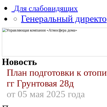
Для слабовидящих
Генеральный директ
Новость
План подготовки к отоп
гг Грунтовая 28д
от 05 мая 2025 года