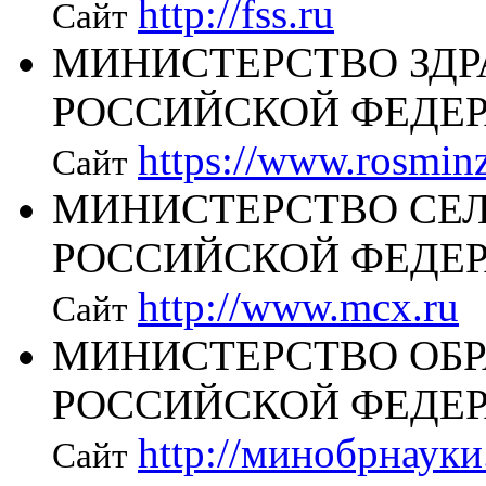
http://fss.ru
Сайт
МИНИСТЕРСТВО ЗД
РОССИЙСКОЙ ФЕДЕ
https://www.rosminz
Сайт
МИНИСТЕРСТВО СЕЛ
РОССИЙСКОЙ ФЕДЕ
http://www.mcx.ru
Сайт
МИНИСТЕРСТВО ОБР
РОССИЙСКОЙ ФЕДЕ
http://минобрнауки
Сайт