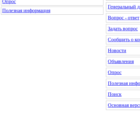
Опрос
Генеральный д
Полезная информация
Вопрос - ответ
Задать вопрос
Сообщить о к
Новости
Объявления
Опрос
Полезная инф
Поиск
Основная верс