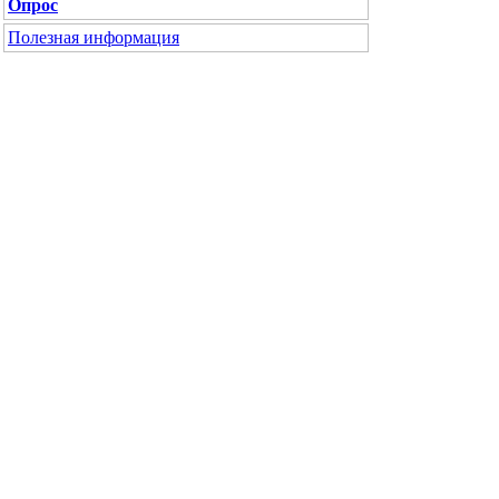
Опрос
Полезная информация