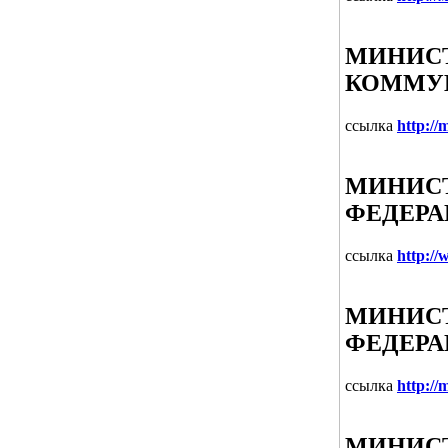
МИНИСТ
КОММУ
ссылка
http://
МИНИСТ
ФЕДЕР
ссылка
http:/
МИНИСТ
ФЕДЕР
ссылка
http://m
МИНИСТ