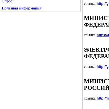
Опрос
ссылка
http://
Полезная информация
МИНИСТ
ФЕДЕР
ссылка
https:/
ЭЛЕКТР
ФЕДЕРА
ссылка
http://
МИНИСТ
РОССИЙ
ссылка
http://