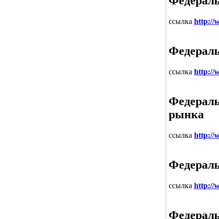
Федераль
ссылка
http://
Федераль
ссылка
http://
Федераль
рынка
ссылка
http://
Федераль
ссылка
http:/
Федераль