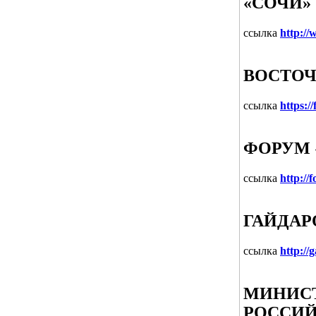
«СОЧИ»
ссылка
http://
ВОСТО
ссылка
https:/
ФОРУМ 
ссылка
http://
ГАЙДАР
ссылка
http://
МИНИСТ
РОССИЙ