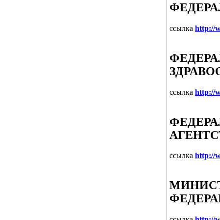
ФЕДЕРА
ссылка
http://
ФЕДЕРА
ЗДРАВО
ссылка
http:/
ФЕДЕРА
АГЕНТС
ссылка
http:/
МИНИСТ
ФЕДЕР
ссылка
http:/