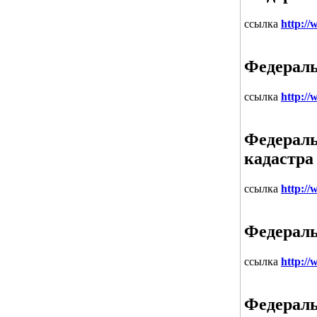
ссылка
http:/
Федераль
ссылка
http://
Федераль
кадастра
ссылка
http://
Федераль
ссылка
http://
Федераль