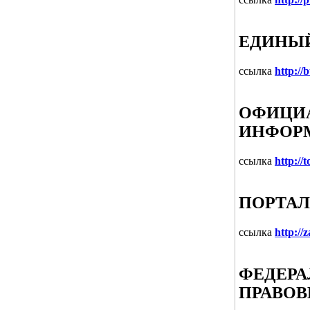
ЕДИНЫ
ссылка
http://
ОФИЦИА
ИНФОРМ
ссылка
http://t
ПОРТАЛ
ссылка
http://
ФЕДЕРА
ПРАВОВ