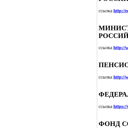
ссылка
http://
МИНИСТ
РОССИЙ
ссылка
http:/
ПЕНСИО
ссылка
http://
ФЕДЕРА
ссылка
https:/
ФОНД С