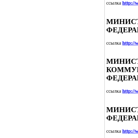
ссылка
http://
МИНИСТ
ФЕДЕР
ссылка
http://
МИНИСТ
КОММУН
ФЕДЕР
ссылка
http://
МИНИСТ
ФЕДЕР
ссылка
http:/