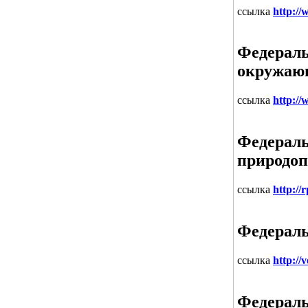
ссылка
http:/
Федераль
окружаю
ссылка
http://
Федераль
природоп
ссылка
http://
Федераль
ссылка
http://
Федераль