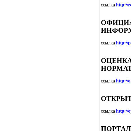
ссылка
http://
ОФИЦИА
ИНФОР
ссылка
http://
ОЦЕНКА
НОРМАТ
ссылка
http://
ОТКРЫТ
ссылка
http://
ПОРТАЛ