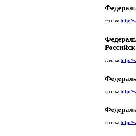
Федераль
ссылка
http://
Федераль
Российск
ссылка
http:/
Федераль
ссылка
http://
Федераль
ссылка
http://