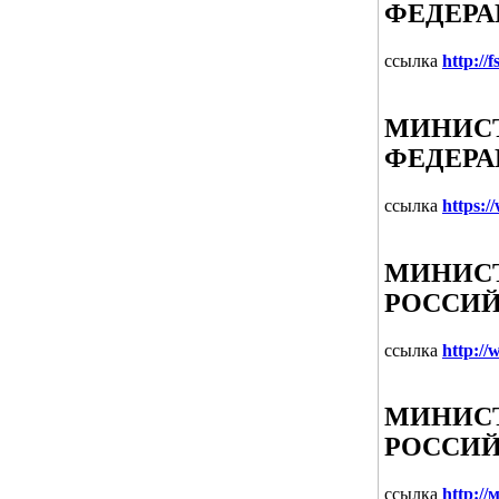
ФЕДЕР
ссылка
http://f
МИНИСТ
ФЕДЕР
ссылка
https:
МИНИСТ
РОССИЙ
ссылка
http:/
МИНИСТ
РОССИЙ
ссылка
http:/