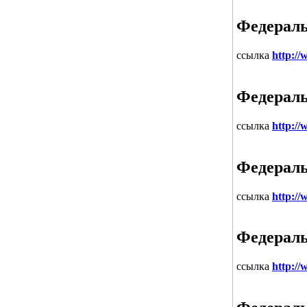
Федераль
ссылка
http://
Федераль
ссылка
http://
Федераль
ссылка
http://
Федераль
ссылка
http://