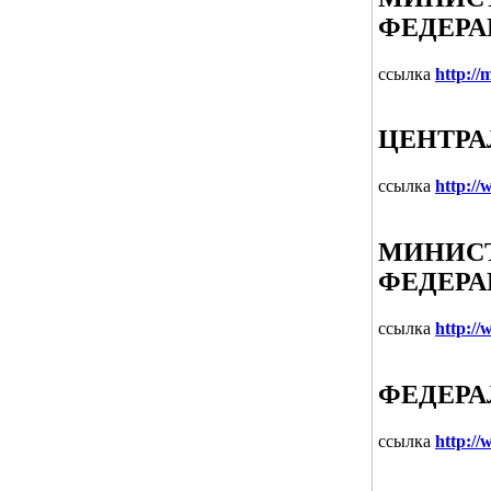
ФЕДЕР
ссылка
http://
ЦЕНТРА
ссылка
http://
МИНИС
ФЕДЕР
ссылка
http://
ФЕДЕРА
ссылка
http://