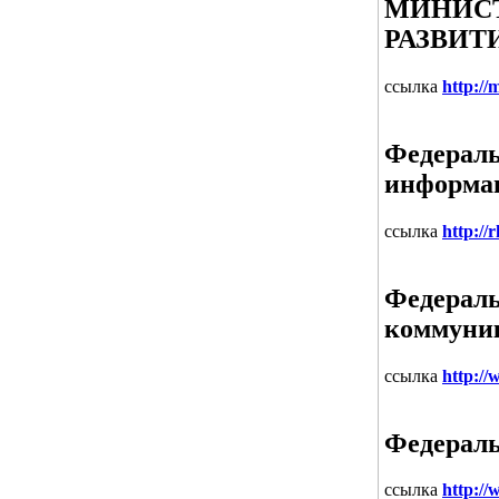
МИНИСТ
РАЗВИТ
ссылка
http://
Федераль
информа
ссылка
http://
Федераль
коммуни
ссылка
http:/
Федераль
ссылка
http:/