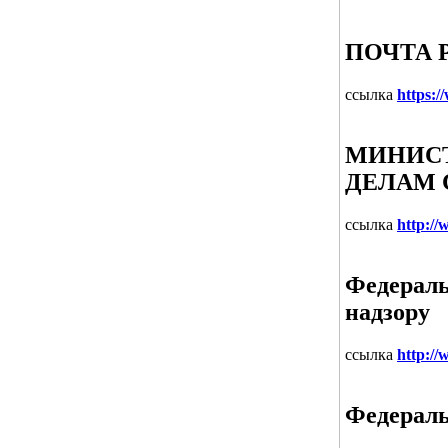
ПОЧТА 
ссылка
https:/
МИНИСТ
ДЕЛАМ 
ссылка
http:/
Федераль
надзору
ссылка
http://
Федераль