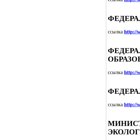
ФЕДЕРА
ссылка
http://
ФЕДЕРА
ОБРАЗО
ссылка
http:/
ФЕДЕРА
ссылка
http:/
МИНИСТ
ЭКОЛОГ