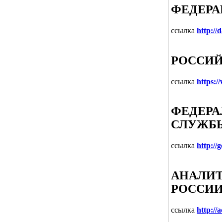
ФЕДЕР
ссылка
http://
РОССИЙ
ссылка
https:/
ФЕДЕРА
СЛУЖБЫ
ссылка
http://
АНАЛИТ
РОССИ
ссылка
http://