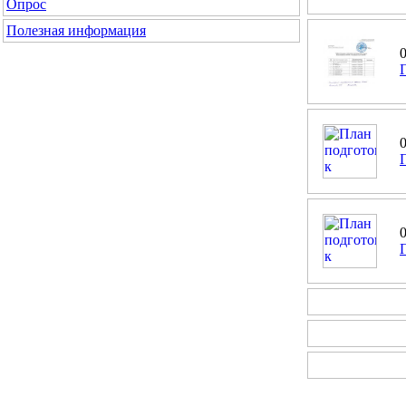
Опрос
Полезная информация